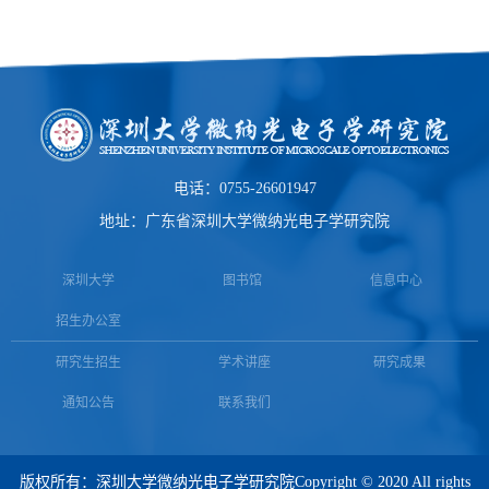
电话：0755-26601947
地址：广东省深圳大学微纳光电子学研究院
深圳大学
图书馆
信息中心
招生办公室
研究生招生
学术讲座
研究成果
通知公告
联系我们
版权所有：
深圳大学微纳光电子学研究院
Copyright © 2020 All rights