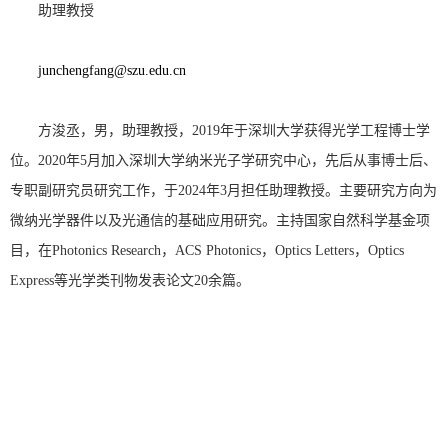
助理教授
junchengfang@szu.edu.cn
方浚丞，男，助理教授，2019年于深圳大学获得光学工程博士学
位。2020年5月加入深圳大学纳米光子学研究中心，先后从事博士后、
专职副研究员研究工作，于2024年3月担任助理教授。主要研究方向为
微纳光学器件以及光通信的基础应用研究。主持国家自然科学基金项
目，在Photonics Research，ACS Photonics，Optics Letters，Optics
Express等光学类刊物发表论文20余篇。