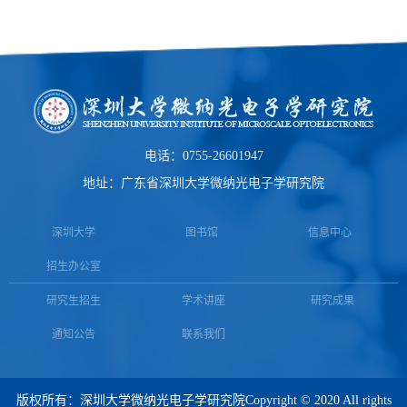
电话：0755-26601947
地址：广东省深圳大学微纳光电子学研究院
深圳大学
图书馆
信息中心
招生办公室
研究生招生
学术讲座
研究成果
通知公告
联系我们
版权所有：
深圳大学微纳光电子学研究院
Copyright © 2020 All rights