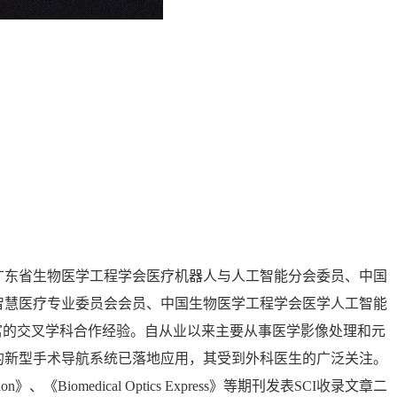
广东省生物医学工程学会医疗机器人与人工智能分会委员、中国
智慧医疗专业委员会会员、中国生物医学工程学会医学人工智能
富的交叉学科合作经验。自从业以来主要从事医学影像处理和元
的新型手术导航系统已落地应用，其受到外科医生的广泛关注。
s Association》、《Biomedical Optics Express》等期刊发表SCI收录文章二