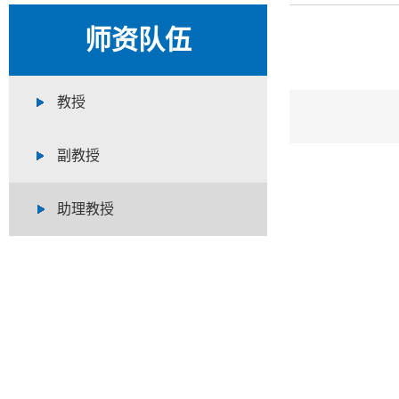
师资队伍
教授
副教授
助理教授