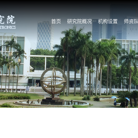
首页
研究院概况
机构设置
师资