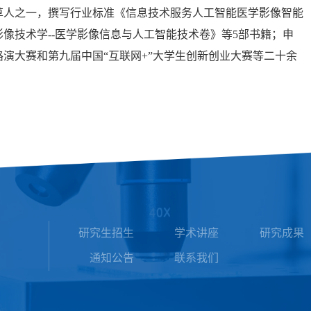
起草人之一，撰写行业标准《信息技术服务人工智能医学影像智能
像技术学--医学影像信息与人工智能技术卷》等5部书籍；申
路演大赛和第九届中国“互联网+”大学生创新创业大赛等二十余
研究生招生
学术讲座
研究成果
通知公告
联系我们