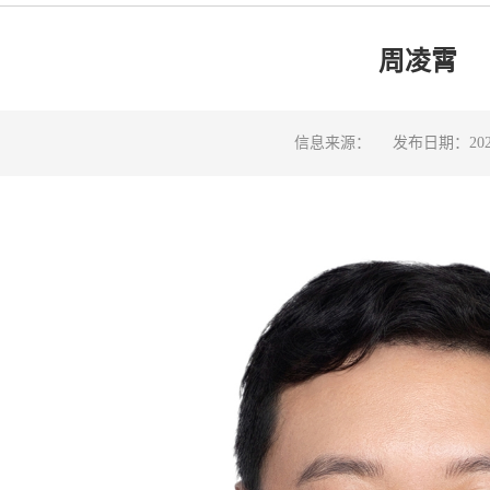
周凌霄
信息来源：
发布日期：2024