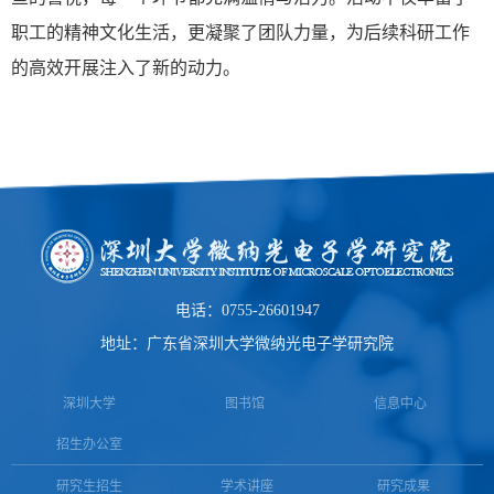
职工的精神文化生活，更凝聚了团队力量，为后续科研工作
的高效开展注入了新的动力。
电话：0755-26601947
地址：广东省深圳大学微纳光电子学研究院
深圳大学
图书馆
信息中心
招生办公室
研究生招生
学术讲座
研究成果