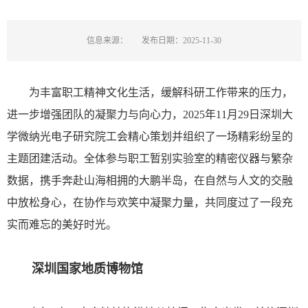
信息来源：
发布日期：2025-11-30
为丰富职工精神文化生活，缓解科研工作带来的压力，
进一步增强团队的凝聚力与向心力，2025年11月29日深圳大
学微纳光电子研究院工会精心策划并组织了一场精彩纷呈的
主题团建活动。全体参与职工暂别实验室的精密仪器与繁杂
数据，携手奔赴山海相拥的大鹏半岛，在自然与人文的交融
中放松身心，在协作与欢笑中凝聚力量，共同度过了一段充
实而难忘的美好时光。
深圳国家地质博物馆