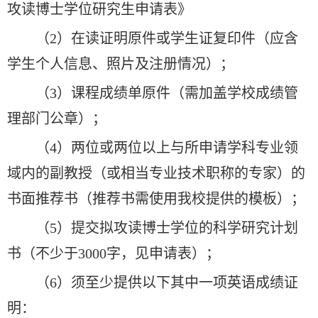
攻读博士学位研究生申请表》
（2）在读证明原件或学生证复印件（应含
学生个人信息、照片及注册情况）；
（3）课程成绩单原件（需加盖学校成绩管
理部门公章）；
（4）两位或两位以上与所申请学科专业领
域内的副教授（或相当专业技术职称的专家）的
书面推荐书（推荐书需使用我校提供的模板）；
（5）提交拟攻读博士学位的科学研究计划
书（不少于3000字，见申请表）；
（6）须至少提供以下其中一项英语成绩证
明：