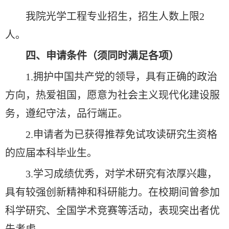
我院光学工程专业招生，招生人数上限2
人。
四、申请条件（须同时满足各项）
1.拥护中国共产党的领导，具有正确的政治
方向，热爱祖国，愿意为社会主义现代化建设服
务，遵纪守法，品行端正。
2.申请者为已获得推荐免试攻读研究生资格
的应届本科毕业生。
3.学习成绩优秀，对学术研究有浓厚兴趣，
具有较强创新精神和科研能力。在校期间曾参加
科学研究、全国学术竞赛等活动，表现突出者优
先考虑。