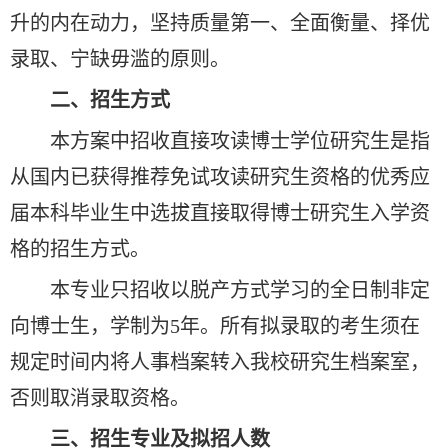
升的内在动力，坚持质量第一、全面衡量、择优
录取、宁缺毋滥的原则。
二、招生方式
本方案中招收直接攻读博士学位研究生是指
从国内已获得推荐免试攻读研究生资格的优秀应
届本科毕业生中选拔直接取得博士研究生入学资
格的招生方式。
本专业只招收以脱产方式学习的全日制非定
向博士生，学制为5年。所有拟录取的考生须在
规定时间内将人事档案转入我校研究生档案室，
否则取消录取资格。
三、招生专业及拟招人数