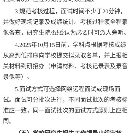
3.规范考核过程，面试时间不少于20分钟，
并做好现场记录及成绩统计。考核过程须全程录
像备查，研究生院/纪委认为必要时可派人旁听。
4.2025年10月15日前，学科点根据考核成绩
从高到低排序向学校提交拟录取名单，并上报相
关材料到研招办（申请材料、考核记录表及录音
录像等）。
5.面试方式可选择网络远程面试或现场面
试。面试可分批次进行，不同面试批次的考核标
准应一致，同一面试批次的面试方式原则上应相
同。