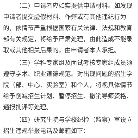
（二）申请者应如实提供申请材料。如发现
申请者提交虚假材料、作弊或有其他违纪行为
的，依情节严重根据国家有关法律、法规和教育
部有关规定，将给予严肃处理，由此造成不能录
取或其他相关后果的，由申请者本人承担。
（三）学科专家组及面试考核专家组成员须
遵守学术、职业道德规范。对出现问题的招生学
院（部、中心、实验室）和个人，将视具体情节
给予削减招生计划、暂停招生、撤销导师资格、
通报批评等处理。
（四）研究生院与学校纪检（监察）室设立
招生违规举报电话及邮箱如下：