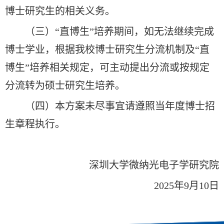
博士研究生的相关义务。
（三）“直博生”培养期间，如无法继续完成
博士学业，根据我校博士研究生分流机制及“直
博生”培养相关规定，可主动提出分流或按规定
分流转为硕士研究生培养。
（四）本方案未尽事宜请遵照当年度博士招
生章程执行。
深圳大学微纳光电子学研究院
2025年9月10日