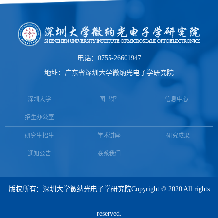
电话：0755-26601947
地址：广东省深圳大学微纳光电子学研究院
深圳大学
图书馆
信息中心
招生办公室
研究生招生
学术讲座
研究成果
通知公告
联系我们
版权所有：
深圳大学微纳光电子学研究院
Copyright © 2020 All rights
reserved.