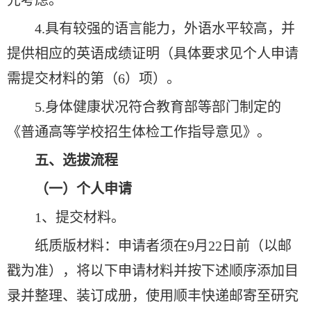
4.具有较强的语言能力，外语水平较高，并
提供相应的英语成绩证明（具体要求见个人申请
需提交材料的第（6）项）。
5.身体健康状况符合教育部等部门制定的
《普通高等学校招生体检工作指导意见》。
五、选拔流程
（一）个人申请
1、提交材料。
纸质版材料：申请者须在9月22日前（以邮
戳为准），将以下申请材料并按下述顺序添加目
录并整理、装订成册，使用顺丰快递邮寄至研究