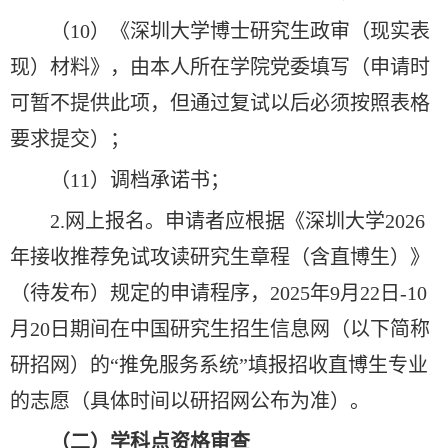
（10）《深圳大学博士研究生政审（现实表
现）材料》，由本人所在学院党委填写（申请时
可暂不提供此项，但通过复试以后必须按照表格
要求提交）；
（11）调档承诺书；
2.网上报名。申请者应根据《深圳大学2026
年接收推荐免试攻读研究生章程（含直博生）》
（待发布）规定的申请程序，2025年9月22日-10
月20日期间在中国研究生招生信息网（以下简称
研招网）的“推免服务系统”填报招收直博生专业
的志愿（具体时间以研招网公布为准）。
（二）学科点资格审查