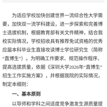
为适应学校加快创建世界一流综合性大学需
要，加快双一流学科建设，进一步探索和完善博
士选拔机制，根据教育部有关文件精神，结合我
校实际情况，学校招收具有推荐免试资格的优秀
应届本科毕业生直接攻读博士学位研究生（简称
“直博生”）。为明确工作要求、规范操作程序、
提高选拔质量，依据《深圳大学2026年“直博生”
招生工作实施方案》，并根据我院的实际情况，
制定本细则：
一、基本原则
以导师和学科之间适度竞争激发生源质量提