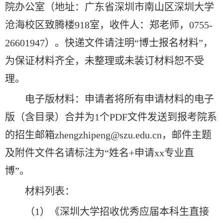
院办公室（地址：广东省深圳市南山区深圳大学
沧海校区致腾楼918室，收件人：郑老师，0755-
26601947）。快递文件请注明“博士报名材料”，
为保证材料齐全，未整理或未装订材料恕不受
理。
电子版材料：申请者将所有申请材料的电子
版（含目录）合并为1个PDF文件发送到报考院系
的招生邮箱zhengzhipeng@szu.edu.cn，邮件主题
及附件文件名请标注为“姓名+申请xx专业直
博”。
材料列表：
（1）《深圳大学招收优秀应届本科生直接