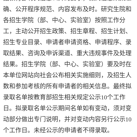
确、公开程序规范、内容发布及时。研究生院和
各招生学院（部、中心、实验室）按照工作分
工，主动公开招生政策、招生章程、招生计划、
招生专业目录、申请者申请资格、申请程序、录
取结果、咨询及申诉渠道、重大违规事件及处理
结果。招生学院（部、中心、实验室）要及时在
本单位网站向社会公布相关实施细则，及招生人
数和参加考核的所有申请者的相关信息。最终拟
录取名单按教育部招生相关规定公示10个工作
日。拟录取名单公示期间名单如有变动，须对变
动部分做出专门说明，并对变动内容另行公示10
个工作日。未经公示的申请者不得录取。