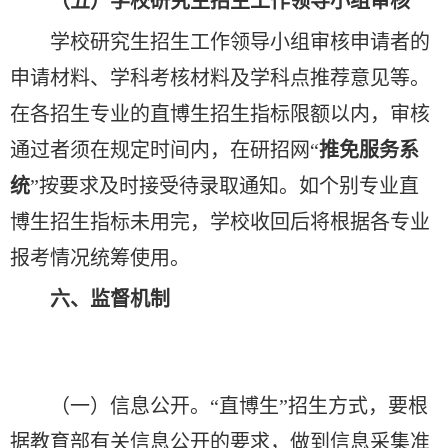
（五）学校研究生招生工作领导小组审核
学校研究生招生工作领导小组审核申请者的
申请材料、学科考核材料及学科点推荐意见等。
在各招生专业的直博生招生指标限额以内，审核
通过者须在规定时间内，在研招网“
推免服务系
统
”按要求及时接受待录取通知。如个别专业直
博生招生指标未用完，学校收回后将根据各专业
报考情况统筹使用。
六、监督机制
（一）信息公开。“直博生”招生方式，要根
据教育部有关信息公开的要求，做到信息采集准