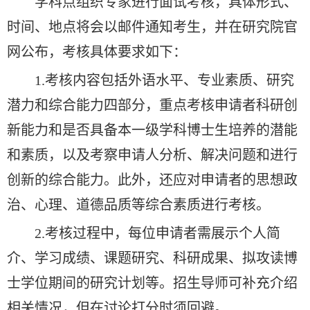
学科点组织专家进行面试考核，具体形式、
时间、地点将会以邮件通知考生，并在研究院官
网公布，考核具体要求如下：
1.考核内容包括外语水平、专业素质、研究
潜力和综合能力四部分，重点考核申请者科研创
新能力和是否具备本一级学科博士生培养的潜能
和素质，以及考察申请人分析、解决问题和进行
创新的综合能力。此外，还应对申请者的思想政
治、心理、道德品质等综合素质进行考核。
2.考核过程中，每位申请者需展示个人简
介、学习成绩、课题研究、科研成果、拟攻读博
士学位期间的研究计划等。招生导师可补充介绍
相关情况，但在讨论打分时须回避。