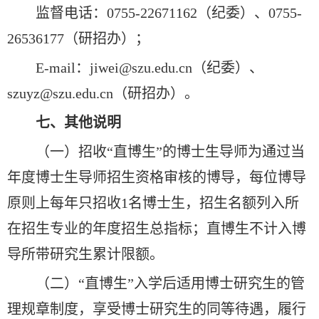
监督电话：0755-22671162（纪委）、0755-
26536177（研招办）；
E-mail：jiwei@szu.edu.cn（纪委）、
szuyz@szu.edu.cn（研招办）。
七、其他说明
（一）招收“直博生”的博士生导师为通过当
年度博士生导师招生资格审核的博导，每位博导
原则上每年只招收1名博士生，招生名额列入所
在招生专业的年度招生总指标；直博生不计入博
导所带研究生累计限额。
（二）“直博生”入学后适用博士研究生的管
理规章制度，享受博士研究生的同等待遇，履行