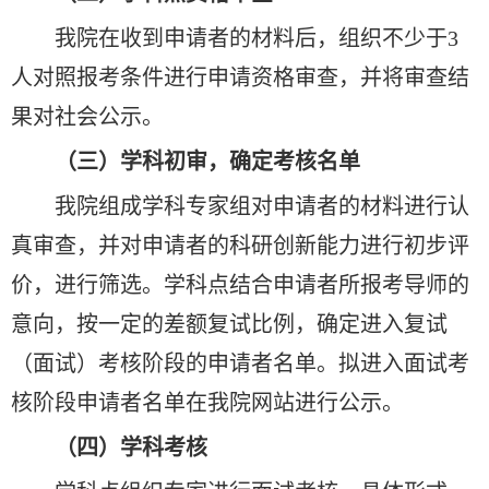
我院在收到申请者的材料后，组织不少于3
人对照报考条件进行申请资格审查，并将审查结
果对社会公示。
（三）学科初审，确定考核名单
我院组成学科专家组对申请者的材料进行认
真审查，并对申请者的科研创新能力进行初步评
价，进行筛选。学科点结合申请者所报考导师的
意向，按一定的差额复试比例，确定进入复试
（面试）考核阶段的申请者名单。拟进入面试考
核阶段申请者名单在我院网站进行公示。
（四）学科考核