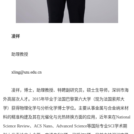
凌祥
助理教授
xling@szu.edu.cn
凌祥，博士，助理教授、特聘副研究员，硕士生导师，深圳市海
外高层次人才。2015年毕业于法国巴黎第六大学（现为法国索邦大
学）获得物理化学与分析化学博士学位。主要从事金属与合金纳米材
料的精准构建及其在光催化与光热转换方面的应用，近年来在National
Science Review、ACS Nano、Advanced Science等国际专业SCI学术期