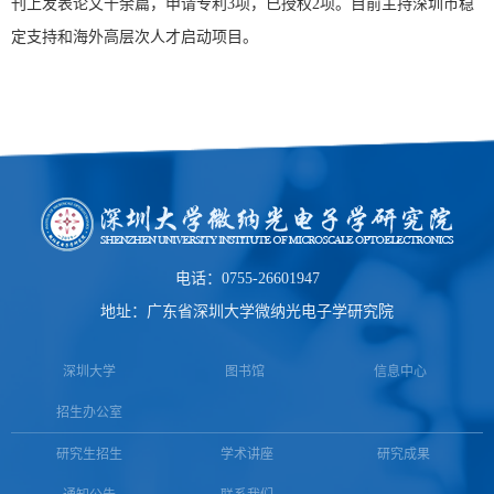
刊上发表论文十余篇，申请专利3项，已授权2项。目前主持深圳市稳
定支持和海外高层次人才启动项目。
电话：0755-26601947
地址：广东省深圳大学微纳光电子学研究院
深圳大学
图书馆
信息中心
招生办公室
研究生招生
学术讲座
研究成果